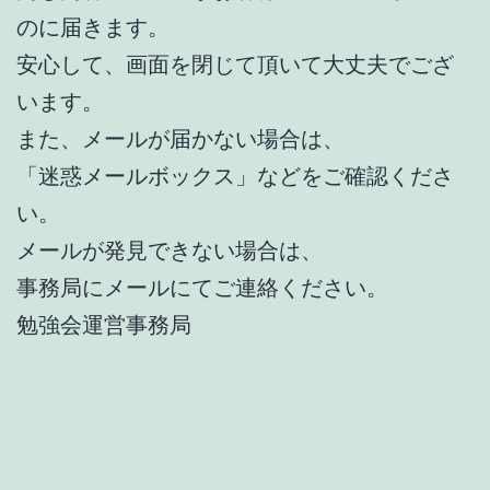
のに届きます。
安心して、画面を閉じて頂いて大丈夫でござ
います。
また、メールが届かない場合は、
「迷惑メールボックス」などをご確認くださ
い。
メールが発見できない場合は、
事務局にメールにてご連絡ください。
勉強会運営事務局