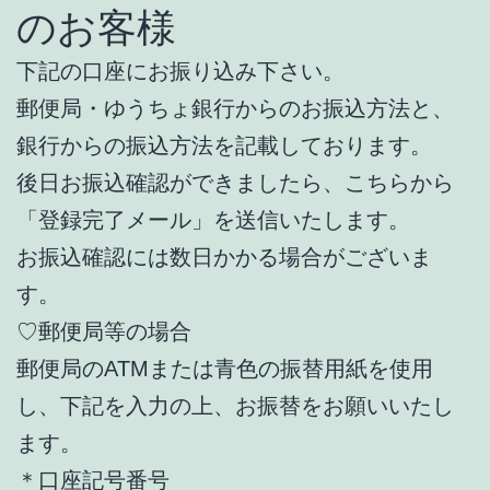
のお客様
下記の口座にお振り込み下さい。
郵便局・ゆうちょ銀行からのお振込方法と、
銀行からの振込方法を記載しております。
後日お振込確認ができましたら、こちらから
「登録完了メール」を送信いたします。
お振込確認には数日かかる場合がございま
す。
♡郵便局等の場合
郵便局のATMまたは青色の振替用紙を使用
し、下記を入力の上、お振替をお願いいたし
ます。
＊口座記号番号