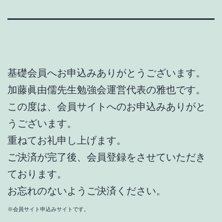
基礎会員へお申込みありがとうございます。
加藤眞由儒先生勉強会運営代表の雅也です。
この度は、会員サイトへのお申込みありがと
うございます。
重ねてお礼申し上げます。
ご決済が完了後、会員登録をさせていただき
ております。
お忘れのないようご決済ください。
※会員サイト申込みサイトです。