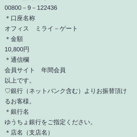
00800－9－122436
＊口座名称
オフィス ミライ－ゲート
＊金額
10,800円
＊通信欄
会員サイト 年間会員
以上です。
♡銀行（ネットバンク含む）よりお振替頂け
るお客様。
＊銀行名
ゆうちょ銀行をご指定ください。
＊店名（支店名）