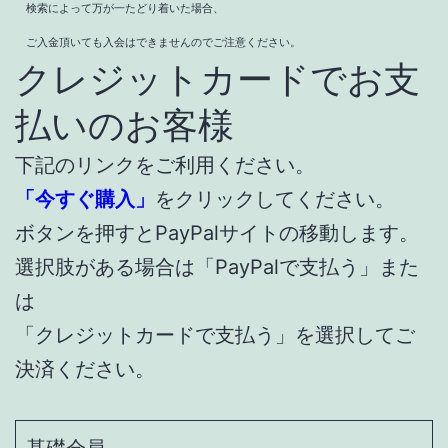
検索によって万が一たどり着いた場合、
ご入金頂いても入会はできませんのでご注意ください。
クレジットカードでお支
払いのお客様
下記のリンクをご利用ください。
「今すぐ購入」
をクリックしてください。
ボタンを押すとPayPalサイトの移動します。
選択肢がある場合は「PayPalで支払う」また
は
「クレジットカードで支払う」を選択してご
決済ください。
基礎会員