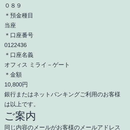
０８９
＊預金種目
当座
＊口座番号
0122436
＊口座名義
オフィス ミライ－ゲート
＊金額
10,800円
銀行またはネットバンキングご利用のお客様
は以上です。
ご案内
同じ内容のメールがお客様のメールアドレス