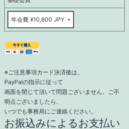
※ご注意事項カード決済後は、
PayPalの指示に従って
画面を閉じて頂いて問題ございません。ご不
明点ございましたら、
いつでも事務局にご連絡ください。
お振込みによるお支払い