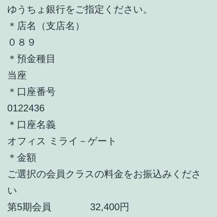
ゆうちょ銀行をご指定ください。
＊店名（支店名）
０８９
＊預金種目
当座
＊口座番号
0122436
＊口座名義
オフィス ミライ－ゲート
＊金額
ご選択の会員クラスの料金をお振込みくださ
い
第5期会員 32,400円