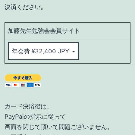
決済ください。
加藤先生勉強会会員サイト
カード決済後は、
PayPalの指示に従って
画面を閉じて頂いて問題ございません。