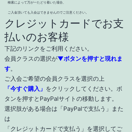
検索によって万が一たどり着いた場合、
ご入金頂いても入会はできませんのでご注意ください。
クレジットカードでお支
払いのお客様
下記のリンクをご利用ください。
会員クラスの選択が
▼ボタンを押すと現れま
す
。
ご入会ご希望の会員クラスを選択の上
「今すぐ購入」
をクリックしてください。ボ
タンを押すとPayPalサイトの移動します。
選択肢がある場合は「PayPalで支払う」また
は
「クレジットカードで支払う」を選択してご