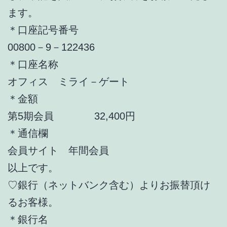
ます。
＊口座記号番号
00800－9－122436
＊口座名称
オフィス ミライ－ゲート
＊金額
第5期会員 32,400円
＊通信欄
会員サイト 年間会員
以上です。
♡銀行（ネットバンク含む）よりお振替頂け
るお客様。
＊銀行名