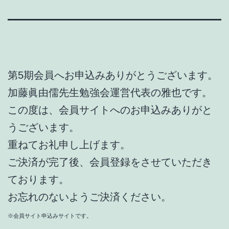
第5期会員へお申込みありがとうございます。
加藤眞由儒先生勉強会運営代表の雅也です。
この度は、会員サイトへのお申込みありがと
うございます。
重ねてお礼申し上げます。
ご決済が完了後、会員登録をさせていただき
ております。
お忘れのないようご決済ください。
※会員サイト申込みサイトです。