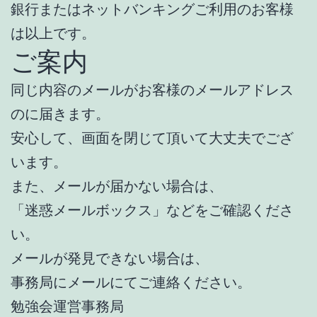
銀行またはネットバンキングご利用のお客様
は以上です。
ご案内
同じ内容のメールがお客様のメールアドレス
のに届きます。
安心して、画面を閉じて頂いて大丈夫でござ
います。
また、メールが届かない場合は、
「迷惑メールボックス」などをご確認くださ
い。
メールが発見できない場合は、
事務局にメールにてご連絡ください。
勉強会運営事務局