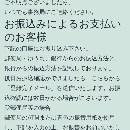
ご不明点ございましたら、
いつでも事務局にご連絡ください。
お振込みによるお支払い
のお客様
下記の口座にお振り込み下さい。
郵便局・ゆうちょ銀行からのお振込方法と、
銀行からの振込方法を記載しております。
後日お振込確認ができましたら、こちらから
「登録完了メール」を送信いたします。お振
込確認には数日かかる場合がございます。
♡郵便局等の場合
郵便局のATMまたは青色の振替用紙を使用
し、下記を入力の上、お振替をお願いいたし