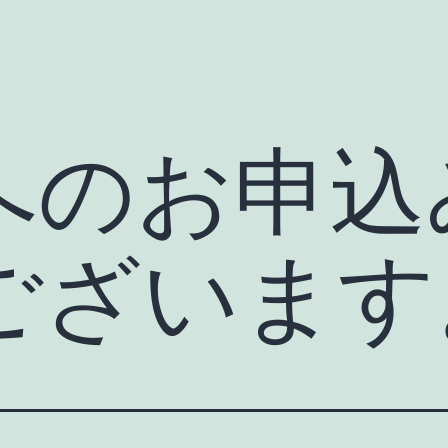
へのお申込
ございます