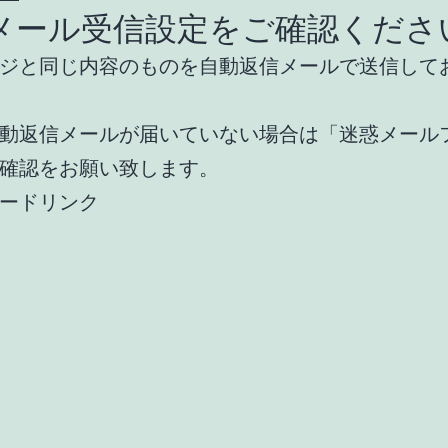
ール受信設定をご確認ください
ジと同じ内容のものを自動返信メールで送信して
動返信メールが届いていない場合は「迷惑メール
確認をお願い致します。
ードリンク