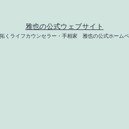
雅也の公式ウェブサイト
拓くライフカウンセラー・手相家 雅也の公式ホーム