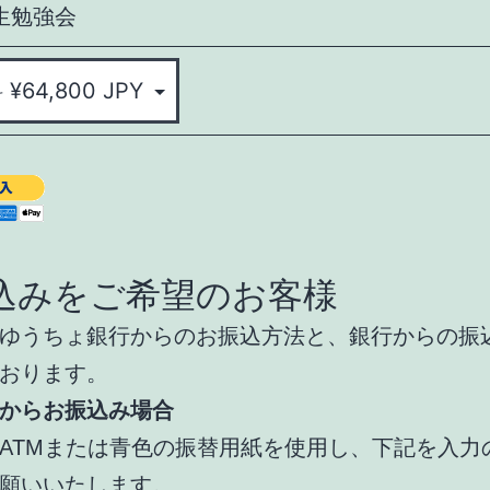
生勉強会
込みをご希望のお客様
ゆうちょ銀行からのお振込方法と、銀行からの振
おります。
からお振込み場合
ATMまたは青色の振替用紙を使用し、下記を入力
願いいたします。