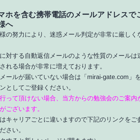
ホを含む携帯電話のメールアドレスで
様へ
様の努力により、迷惑メール判定が非常に厳しく
に対する自動返信メールのような性質のメールは
される場合が非常に増えております。
ールが届いていない場合は「mirai-gate.com」
ンとしてご登録ください。
行って頂けない場合、当方からの勉強会のご案内
がございます。
はキャリアごとに違いますので下記のリンクをご
ださい。