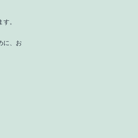
ます。
めに、お