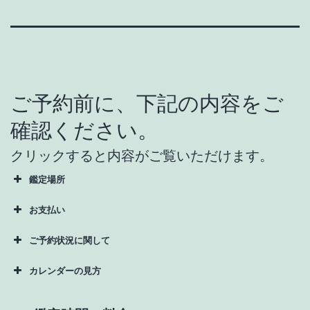
ご予約前に、下記の内容をご
確認ください。
クリックすると内容がご覧いただけます。
鑑定場所
お支払い
ご予約状況に関して
カレンダーの見方