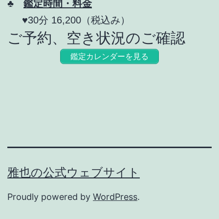
♣
鑑定時間・料金
♥30分 16,200（税込み）
ご予約、空き状況のご確認
鑑定カレンダーを見る
雅也の公式ウェブサイト
Proudly powered by
WordPress
.