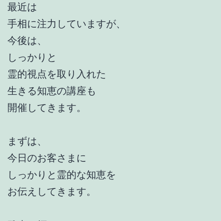
最近は
手相に注力していますが、
今後は、
しっかりと
霊的視点を取り入れた
生きる知恵の講座も
開催してきます。
まずは、
今日のお客さまに
しっかりと霊的な知恵を
お伝えしてきます。