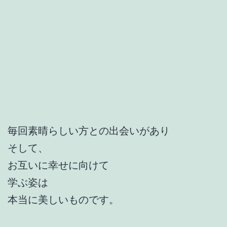
毎回素晴らしい方との出会いがあり
そして、
お互いに幸せに向けて
学ぶ姿は
本当に美しいものです。