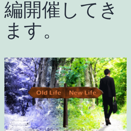
編開催してき
ます。