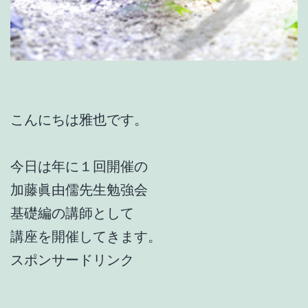
こんにちは雅也です。
今日は年に１回開催の
加藤眞由儒先生勉強会
基礎編の講師として
講座を開催してきます。
スポンサードリンク