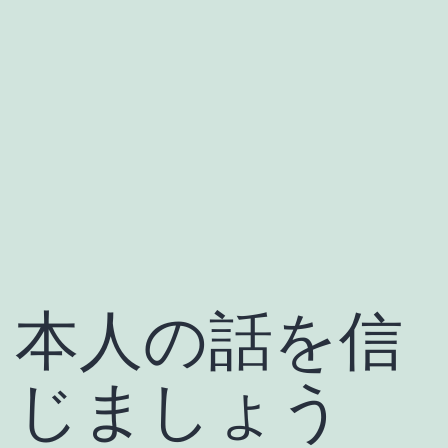
本人の話を信
じましょう