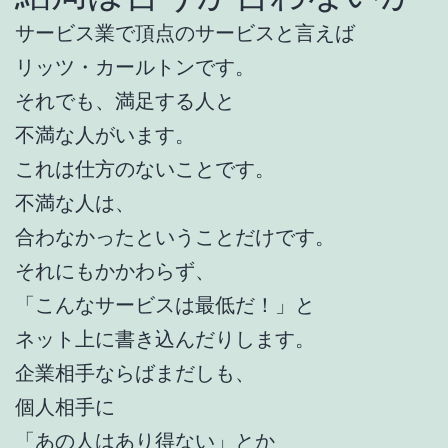
サービス業で頂点のサービスと言えば
リッツ・カールトンです。
それでも、満足する人と
不満な人がいます。
これは仕方のないことです。
不満な人は、
合わなかったということだけです。
それにもかかわらず、
「こんなサービスは最低だ！」と
ネット上に書き込んだりします。
企業相手ならばまだしも、
個人相手に
「あの人はあり得ない」とか