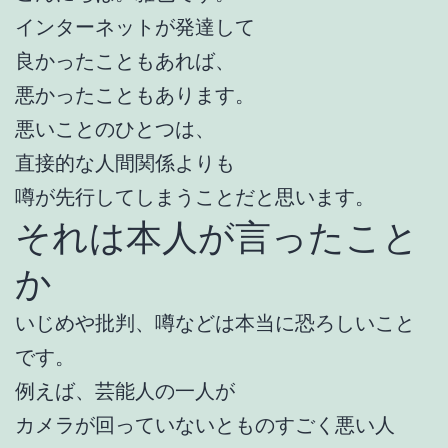
インターネットが発達して
良かったこともあれば、
悪かったこともあります。
悪いことのひとつは、
直接的な人間関係よりも
噂が先行してしまうことだと思います。
それは本人が言ったこと
か
いじめや批判、噂などは本当に恐ろしいこと
です。
例えば、芸能人の一人が
カメラが回っていないとものすごく悪い人