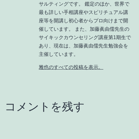
サルティングです。 鑑定のほか、世界で
最も詳しい手相講座やスピリチュアル講
座等を開講し初心者からプロ向けまで開
催しています。 また、加藤眞由儒先生の
サイキックカウンセリング講座第1期生で
あり、現在は、加藤眞由儒先生勉強会を
主催しています。
雅也のすべての投稿を表示。
コメントを残す