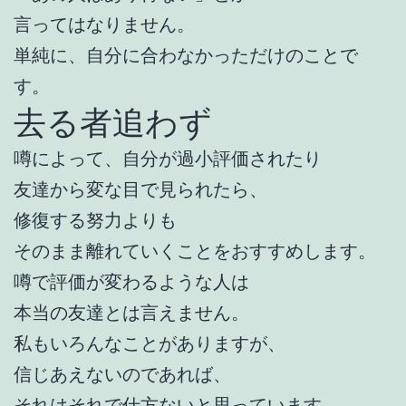
言ってはなりません。
単純に、自分に合わなかっただけのことで
す。
去る者追わず
噂によって、自分が過小評価されたり
友達から変な目で見られたら、
修復する努力よりも
そのまま離れていくことをおすすめします。
噂で評価が変わるような人は
本当の友達とは言えません。
私もいろんなことがありますが、
信じあえないのであれば、
それはそれで仕方ないと思っています。