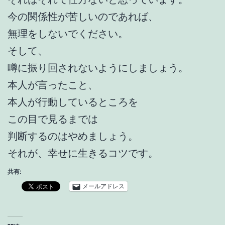
今の関係性が苦しいのであれば、
無理をしないでください。
そして、
噂に振り回されないようにしましょう。
本人が言ったこと、
本人が行動しているところを
この目で見るまでは
判断するのはやめましょう。
それが、幸せに生きるコツです。
共有:
メールアドレス