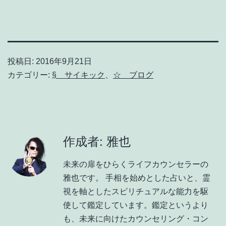
投稿日:
2016年9月21日
カテゴリー:
§ サイキック
、
☆ ブログ
作成者: 雅也
未来の扉をひらくライフカウンセラーの
雅也です。 手相を始めとした占いと、霊
視を軸としたスピリチュアルな能力を駆
使して鑑定しています。鑑定というより
も、未来に向けたカウンセリング・コン