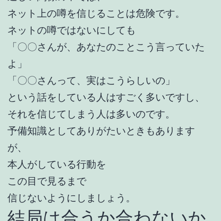
ネット上の噂を信じることは危険です。
ネットの噂ではないにしても
「〇〇さんが、あなたのことこう言っていた
よ」
「〇〇さんって、実はこうらしいの」
という話をしている人はすごく多いですし、
それを信じてしまう人は多いのです。
予備知識としてありがたいときもあります
が、
本人がしている行動を
この目で見るまで
信じないようにしましょう。
結局は合うか合わないか