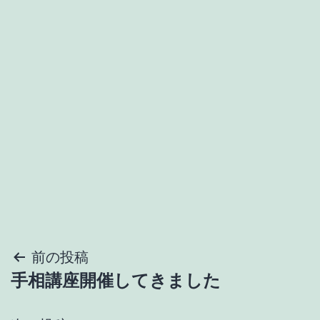
投
前の投稿
手相講座開催してきました
稿