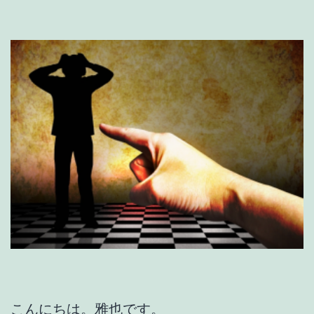
こんにちは。雅也です。