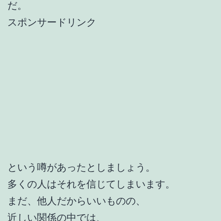
だ。
スポンサードリンク
という噂があったとしましょう。
多くの人はそれを信じてしまいます。
まだ、他人だからいいものの、
近しい関係の中では、