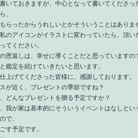
書いておきますが、中心となって書いてくださっ
ら、
もらったからうれしいとかそういうことはありま
私のアイコンがイラストに変わっていたら、頂い
ってください。
の恩返しは、幸せに導くことだと思っていますの
と鑑定を続けていきたいと思います。
仕上げてくださった皆様に、感謝しております。
スが近く、プレゼントの季節ですね？
、どんなプレゼントを贈る予定ですか？
、我が家は基本的にそういうイベントはなしとい
ので、
ごす予定です。