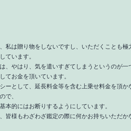
、私は贈り物をしないですし、いただくことも極
しています。
は、やはり、気を遣いすぎてしまうというのが一
してお金を頂いています。
シーとして、延長料金等を含む上乗せ料金を頂か
ので、
基本的にはお断りするようにしています。
、皆様もわざわざ鑑定の際に何かお持ちいただか