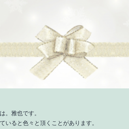
は。雅也です。
ていると色々と頂くことがあります。