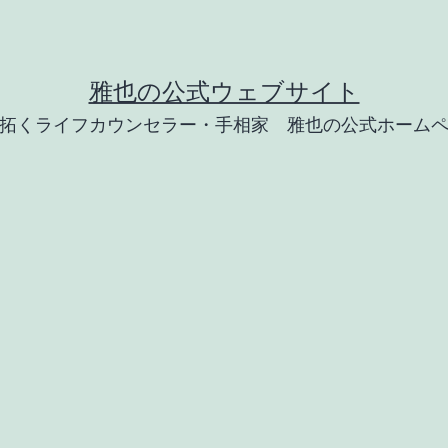
雅也の公式ウェブサイト
拓くライフカウンセラー・手相家 雅也の公式ホーム