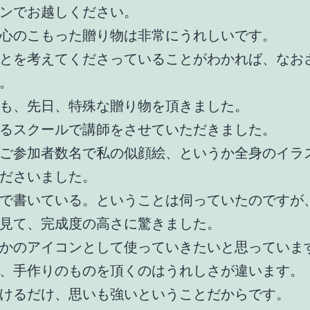
ンでお越しください。
心のこもった贈り物は非常にうれしいです。
とを考えてくださっていることがわかれば、なお
。
も、先日、特殊な贈り物を頂きました。
るスクールで講師をさせていただきました。
ご参加者数名で私の似顔絵、というか全身のイラ
ださいました。
で書いている。ということは伺っていたのですが
見て、完成度の高さに驚きました。
かのアイコンとして使っていきたいと思っていま
、手作りのものを頂くのはうれしさが違います。
けるだけ、思いも強いということだからです。