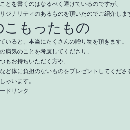
ことを書くのはなるべく避けているのですが、
リジナリティのあるものを頂いたのでご紹介しま
のこもったもの
ていると、本当にたくさんの贈り物を頂きます。
の病気のことを考慮してくださり、
つもお持ちいただく方や、
など体に負担のないものをプレゼントしてくださ
しゃいます。
ードリンク