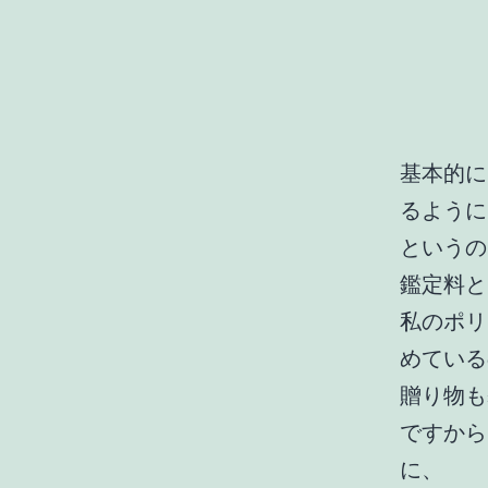
基本的に
るように
というの
鑑定料と
私のポリ
めている
贈り物も
ですから
に、