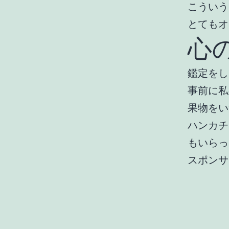
こういう
とてもオ
心
鑑定をし
事前に私
果物をい
ハンカチ
もいらっ
スポンサ