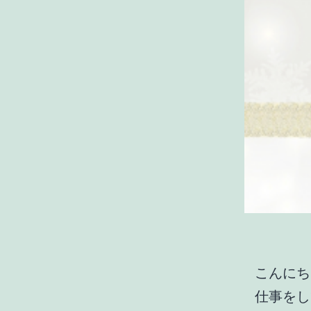
こんにち
仕事をし