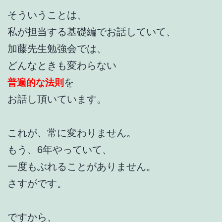
そういうことは、
私が担当する基礎編でお話していて、
加藤先生勉強会では、
どんなときも変わらない
を
普遍的な法則
お話し頂いています。
これが、常に変わりません。
もう、6年やっていて、
一度もぶれることがありません。
さすがです。
ですから、