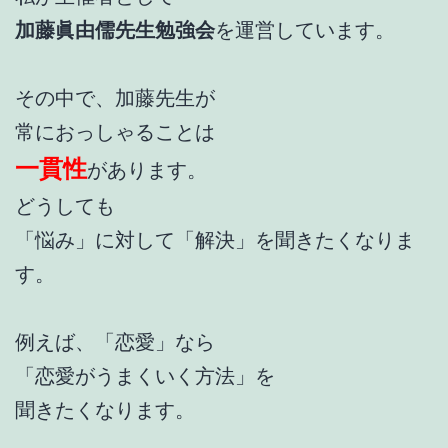
加藤眞由儒先生勉強会
を運営しています。
その中で、加藤先生が
常におっしゃることは
一貫性
があります。
どうしても
「悩み」に対して「解決」を聞きたくなりま
す。
例えば、「恋愛」なら
「恋愛がうまくいく方法」を
聞きたくなります。