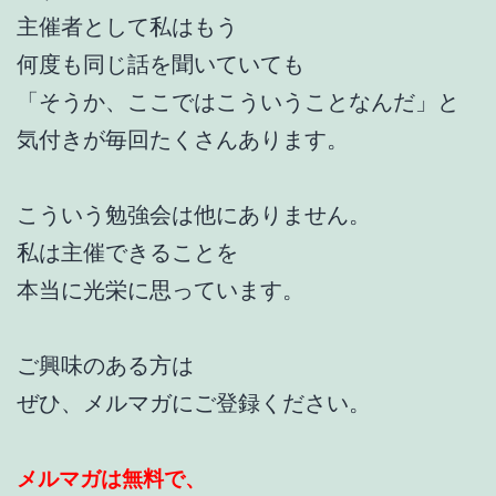
主催者として私はもう
何度も同じ話を聞いていても
「そうか、ここではこういうことなんだ」と
気付きが毎回たくさんあります。
こういう勉強会は他にありません。
私は主催できることを
本当に光栄に思っています。
ご興味のある方は
ぜひ、メルマガにご登録ください。
メルマガは無料で、