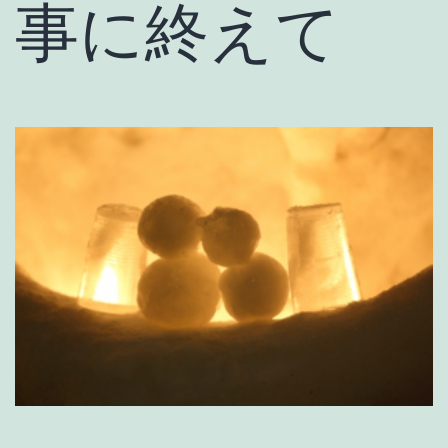
事に終えて