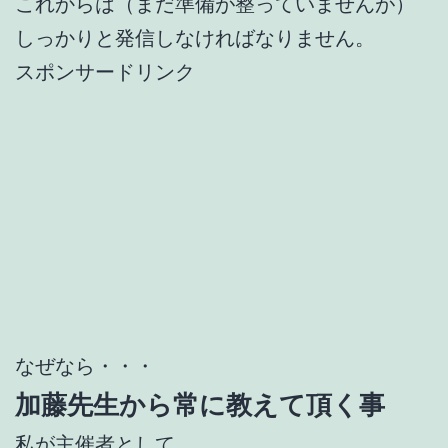
これからは（まだ準備が整っていませんが）
しっかりと発信しなければなりません。
スポンサードリンク
なぜなら・・・
加藤先生から常に教えて頂く事
私が主催者として