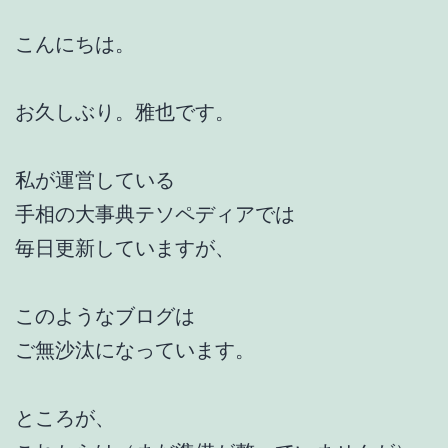
こんにちは。
お久しぶり。雅也です。
私が運営している
手相の大事典テソペディアでは
毎日更新していますが、
このようなブログは
ご無沙汰になっています。
ところが、