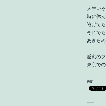
人生いろ
時に休ん
逃げても
それでも
あきらめ
感動のフ
東京での
共有: