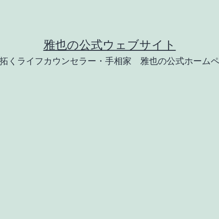
雅也の公式ウェブサイト
拓くライフカウンセラー・手相家 雅也の公式ホーム