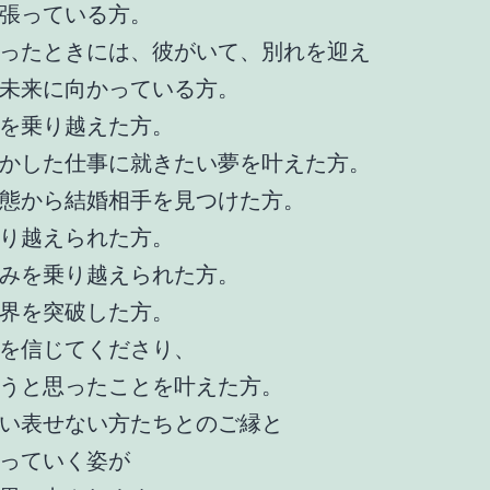
張っている方。
ったときには、彼がいて、別れを迎え
未来に向かっている方。
を乗り越えた方。
かした仕事に就きたい夢を叶えた方。
態から結婚相手を見つけた方。
り越えられた方。
みを乗り越えられた方。
界を突破した方。
を信じてくださり、
うと思ったことを叶えた方。
い表せない方たちとのご縁と
っていく姿が