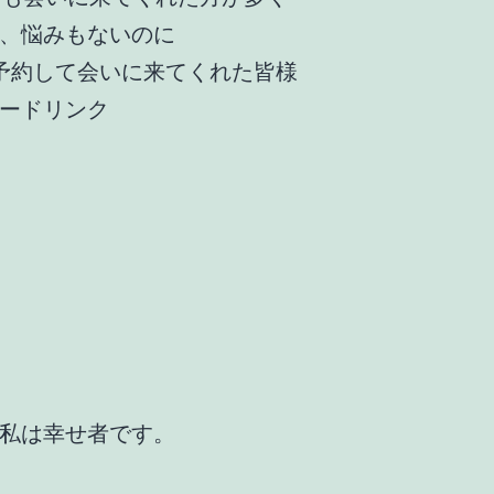
、悩みもないのに
予約して会いに来てくれた皆様
ードリンク
私は幸せ者です。