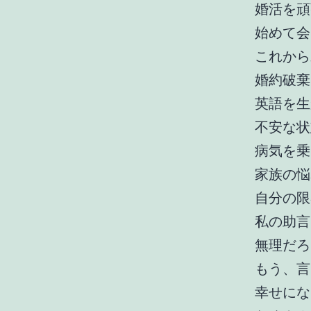
婚活を頑
始めて会
これから
婚約破棄
英語を生
不安な状
病気を乗
家族の悩
自分の限
私の助言
無理だろ
もう、言
幸せにな