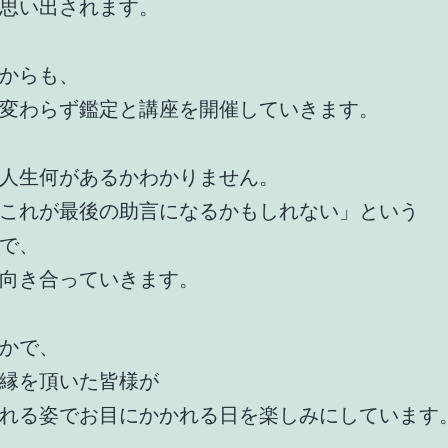
思い出されます。
からも、
変わらず鑑定と講座を開催していきます。
人生何があるかわかりません。
これが最後の助言になるかもしれない」という
で、
向き合っていきます。
かで、
縁を頂いた皆様が
れる姿でお目にかかれる日を楽しみにしています