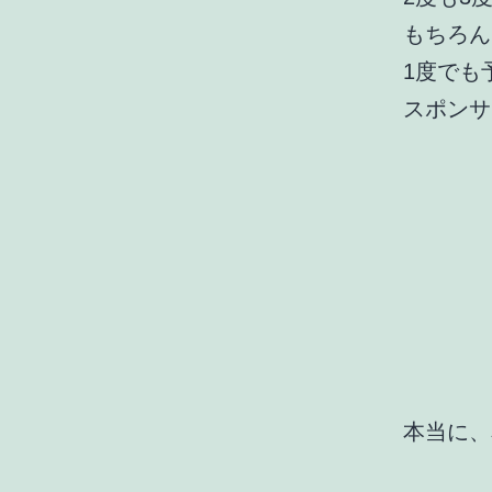
もちろん
1度でも
スポンサ
本当に、