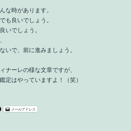
んな時があります。
でも良いでしょう。
良いでしょう。
、
ないで、前に進みましょう。
ィナーレの様な文章ですが、
鑑定はやっていますよ！（笑）
メールアドレス