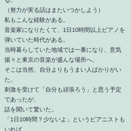
る。
（努力が実る話はまたいつかしよう）
私もこんな経験がある。
音楽家になりたくて、1日10時間以上ピアノを
弾いていた時代がある。
当時暮らしていた地域では一番になり、意気
揚々と東京の音楽が盛んな場所へ。
そこは当然、自分よりもうまい人ばかりがい
た。
刺激を受けて「自分も頑張ろう」と思う予定
であったが、
話を聞いて驚いた。
「1日10時間？少ないよ」というピアニストも
いれば、