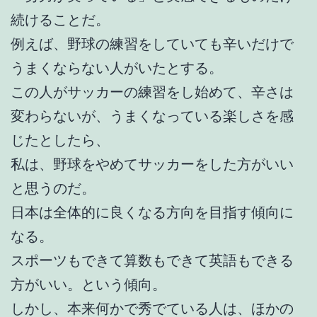
続けることだ。
例えば、野球の練習をしていても辛いだけで
うまくならない人がいたとする。
この人がサッカーの練習をし始めて、辛さは
変わらないが、うまくなっている楽しさを感
じたとしたら、
私は、野球をやめてサッカーをした方がいい
と思うのだ。
日本は全体的に良くなる方向を目指す傾向に
なる。
スポーツもできて算数もできて英語もできる
方がいい。という傾向。
しかし、本来何かで秀でている人は、ほかの