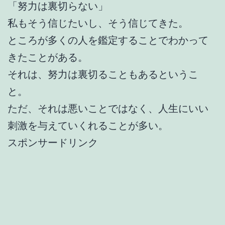
「努力は裏切らない」
私もそう信じたいし、そう信じてきた。
ところが多くの人を鑑定することでわかって
きたことがある。
それは、努力は裏切ることもあるというこ
と。
ただ、それは悪いことではなく、人生にいい
刺激を与えていくれることが多い。
スポンサードリンク