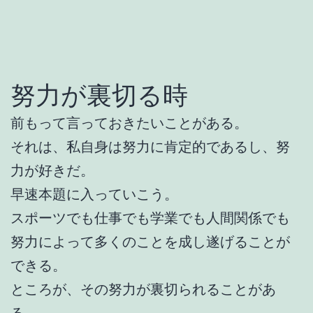
努力が裏切る時
前もって言っておきたいことがある。
それは、私自身は努力に肯定的であるし、努
力が好きだ。
早速本題に入っていこう。
スポーツでも仕事でも学業でも人間関係でも
努力によって多くのことを成し遂げることが
できる。
ところが、その努力が裏切られることがあ