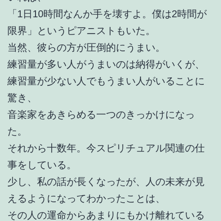
「1日10時間なんか手を壊すよ。僕は2時間が
限界」というピアニストもいた。
当然、彼らの方が圧倒的にうまい。
練習量が多い人がうまいのは納得がいくが、
練習量が少ない人でもうまい人がいることに
驚き、
音楽家をあきらめる一つのきっかけになっ
た。
それから十数年。今スピリチュアル関連の仕
事をしている。
少し、私の話が長くなったが、人の未来が見
えるようになってわかったことは、
その人の運命からあまりにもかけ離れている