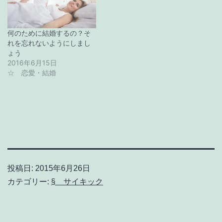
何のために結婚するの？そ
れを忘れないようにしまし
ょう
2016年6月15日
☆ 恋愛・結婚
投稿日:
2015年6月26日
カテゴリー:
§ サイキック