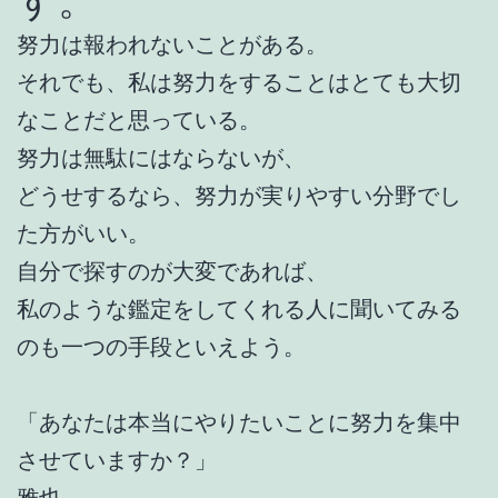
す。
努力は報われないことがある。
それでも、私は努力をすることはとても大切
なことだと思っている。
努力は無駄にはならないが、
どうせするなら、努力が実りやすい分野でし
た方がいい。
自分で探すのが大変であれば、
私のような鑑定をしてくれる人に聞いてみる
のも一つの手段といえよう。
「あなたは本当にやりたいことに努力を集中
させていますか？」