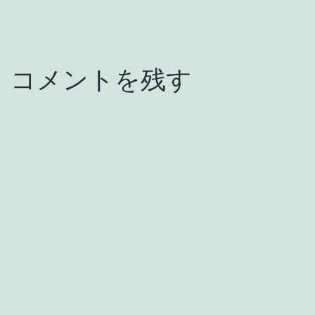
コメントを残す