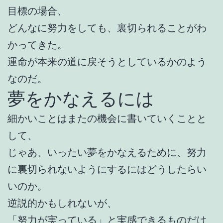
目標の場合、
どんなに努力をしても、裏切られることがわ
かってきた。
運命が本来の道に戻そうとしているかのよう
なのだ。
夢をかなえるには
細かいことはまたの機会に書いていくことと
して、
じゃあ、いったい夢をかなえるために、努力
に裏切られないようにするにはどうしたらい
いのか。
逆説的かもしれないが、
「努力が実っている」と実感できるものだけ