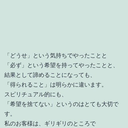
「どうせ」という気持ちでやったことと
「必ず」という希望を持ってやったことと、
結果として諦めることになっても、
「得られること」は明らかに違います。
スピリチュアル的にも、
「希望を捨てない」というのはとても大切で
す。
私のお客様は、ギリギリのところで