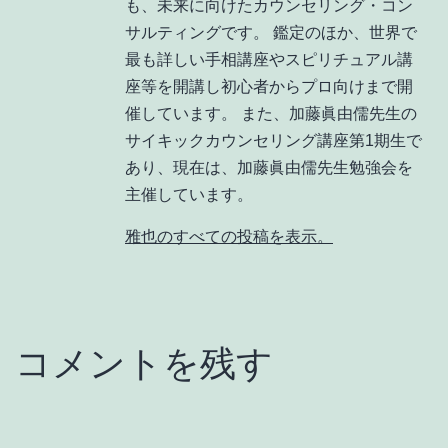
も、未来に向けたカウンセリング・コン
サルティングです。 鑑定のほか、世界で
最も詳しい手相講座やスピリチュアル講
座等を開講し初心者からプロ向けまで開
催しています。 また、加藤眞由儒先生の
サイキックカウンセリング講座第1期生で
あり、現在は、加藤眞由儒先生勉強会を
主催しています。
雅也のすべての投稿を表示。
コメントを残す