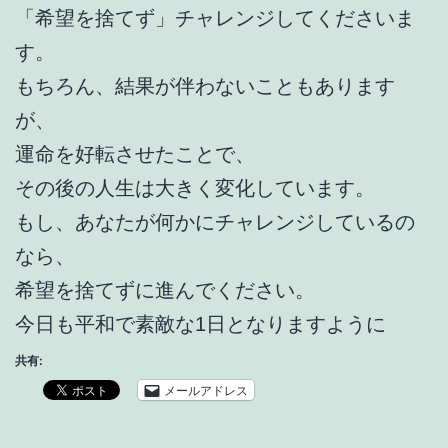
「希望を捨てず」チャレンジしてくださいま
す。
もちろん、結果が伴わないこともあります
が、
運命を好転させたことで、
その後の人生は大きく変化しています。
もし、あなたが何かにチャレンジしているの
なら、
希望を捨てずに進んでください。
今日も平和で素敵な1日となりますように
共有:
メールアドレス