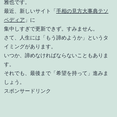
雅也です。
最近、新しいサイト「
手相の見方大事典テソ
ペディア
」に
集中しすぎで更新できず。すみません。
さて、人生には「もう諦めようか」というタ
イミングがあります。
いつか、諦めなければならないこともありま
す。
それでも、最後まで「希望を持って」進みま
しょう。
スポンサードリンク