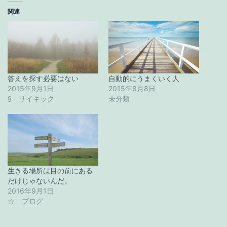
関連
答えを探す必要はない
自動的にうまくいく人
2015年9月1日
2015年8月8日
§ サイキック
未分類
生きる場所は目の前にある
だけじゃないんだ。
2016年9月1日
☆ ブログ