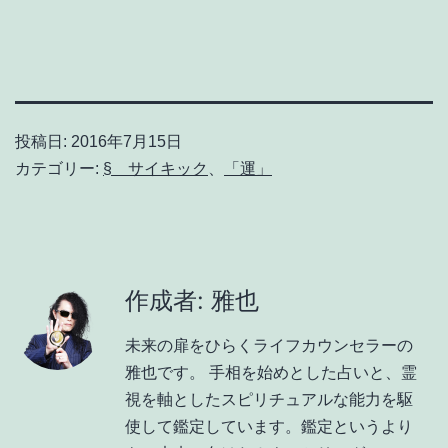
投稿日:
2016年7月15日
カテゴリー:
§ サイキック
、
「運」
作成者: 雅也
未来の扉をひらくライフカウンセラーの
雅也です。 手相を始めとした占いと、霊
視を軸としたスピリチュアルな能力を駆
使して鑑定しています。鑑定というより