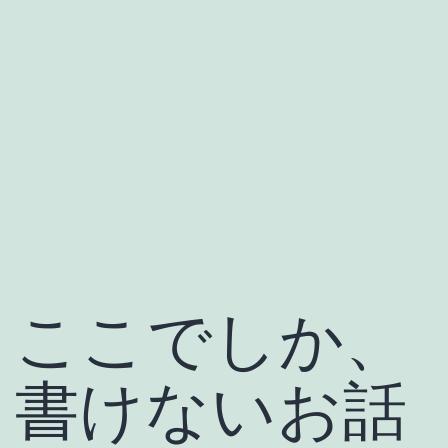
ここでしか、
書けないお話