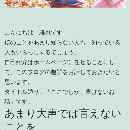
こんにちは。雅也です。
僕のことをあまり知らない人も、知っている
人もいらっしゃるでしょう。
自己紹介はホームページに任せることにし
て、このブログの趣旨をお話しておきたいと
思います。
タイトル通り、「ここでしか、書けないお
話」です。
あまり大声では言えない
ことを