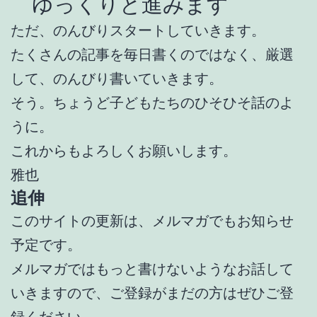
ゆっくりと進みます
ただ、のんびりスタートしていきます。
たくさんの記事を毎日書くのではなく、厳選
して、のんびり書いていきます。
そう。ちょうど子どもたちのひそひそ話のよ
うに。
これからもよろしくお願いします。
雅也
追伸
このサイトの更新は、メルマガでもお知らせ
予定です。
メルマガではもっと書けないようなお話して
いきますので、ご登録がまだの方はぜひご登