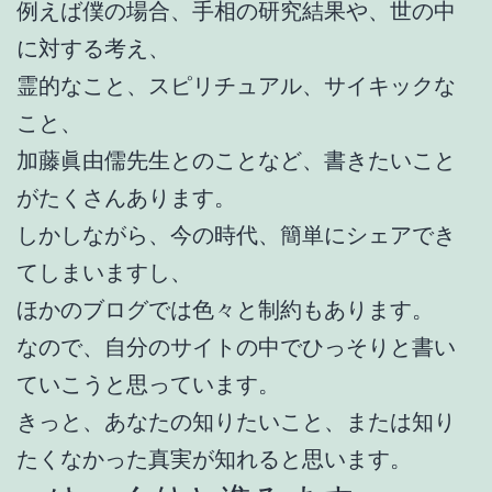
例えば僕の場合、手相の研究結果や、世の中
に対する考え、
霊的なこと、スピリチュアル、サイキックな
こと、
加藤眞由儒先生とのことなど、書きたいこと
がたくさんあります。
しかしながら、今の時代、簡単にシェアでき
てしまいますし、
ほかのブログでは色々と制約もあります。
なので、自分のサイトの中でひっそりと書い
ていこうと思っています。
きっと、あなたの知りたいこと、または知り
たくなかった真実が知れると思います。