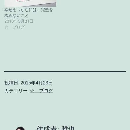
幸せをつかむには、完璧を
求めないこと
2016年5月31日
☆ ブログ
投稿日:
2015年4月23日
カテゴリー:
☆ ブログ
作成者: 雅也