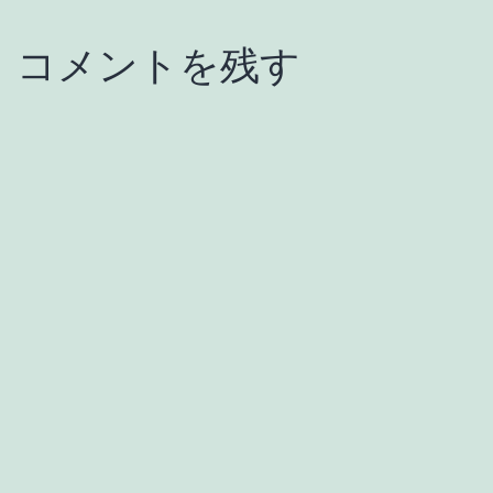
コメントを残す