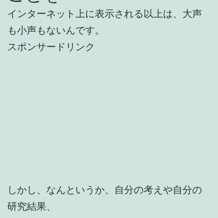
インターネット上に表示される以上は、大声
も小声もないんです。
スポンサードリンク
しかし、なんというか、自分の考えや自分の
研究結果、