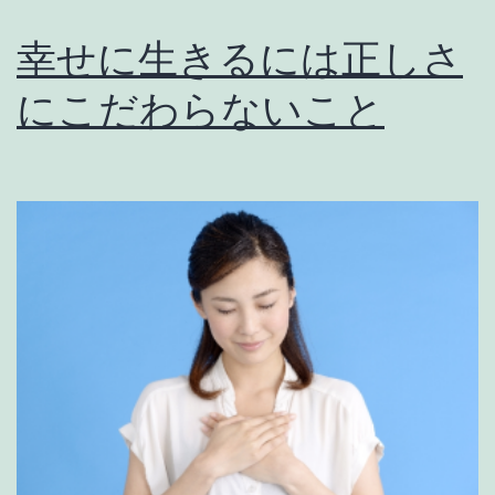
幸せに生きるには正しさ
にこだわらないこと